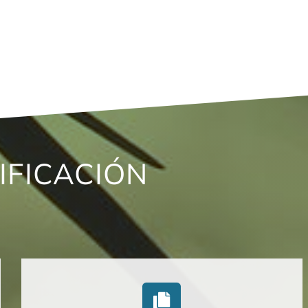
IFICACIÓN