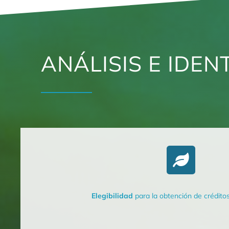
ANÁLISIS E IDEN
Elegibilidad
para la obtención de crédito