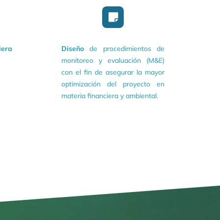
era
Diseño
de procedimientos de
monitoreo y evaluación (M&E)
con el fin de asegurar la mayor
optimización del proyecto en
materia financiera y ambiental.