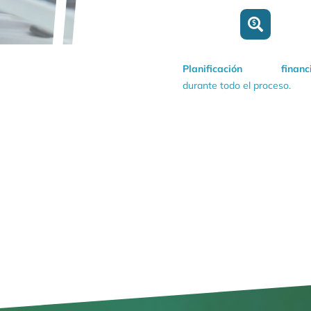
Planificación financi
durante todo el proceso.