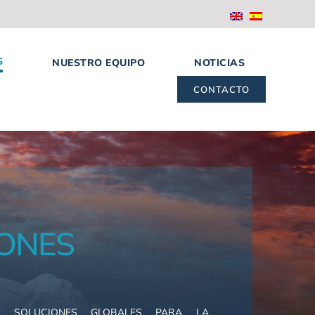
S
NUESTRO EQUIPO
NOTICIAS
CONTACTO
ONES
E SOLUCIONES GLOBALES PARA LA