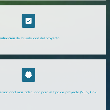
valuación
de la viabilidad del proyecto.
ernacional más adecuado para el tipo de proyecto (VCS, Gold
.