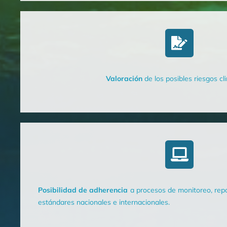
Valoración
de los posibles riesgos cl
Posibilidad de adherencia
a procesos de monitoreo, repo
estándares nacionales e internacionales.