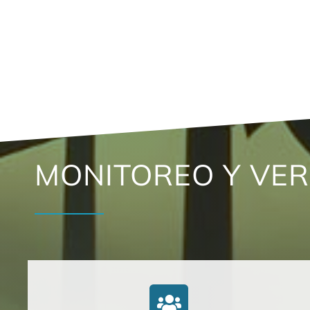
MONITOREO Y VER