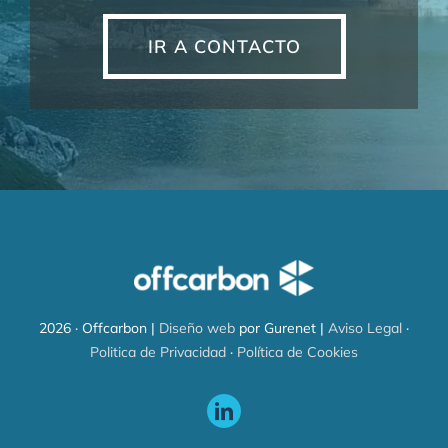
IR A CONTACTO
2026 · Offcarbon |
Diseño web
por Gurenet |
Aviso Legal
·
Politica de Privacidad
·
Política de Cookies