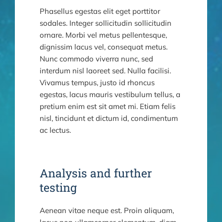
Phasellus egestas elit eget porttitor
sodales. Integer sollicitudin sollicitudin
ornare. Morbi vel metus pellentesque,
dignissim lacus vel, consequat metus.
Nunc commodo viverra nunc, sed
interdum nisl laoreet sed. Nulla facilisi.
Vivamus tempus, justo id rhoncus
egestas, lacus mauris vestibulum tellus, a
pretium enim est sit amet mi. Etiam felis
nisl, tincidunt et dictum id, condimentum
ac lectus.
Analysis and further
testing
Aenean vitae neque est. Proin aliquam,