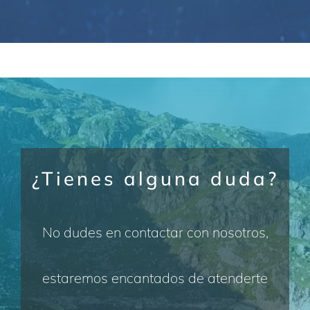
¿Tienes alguna duda?
No dudes en contactar con nosotros,
estaremos encantados de atenderte