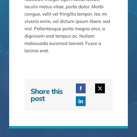
iaculis metus vitae, porta dolor. Morbi
congue, velit vel fringilla tempor, leo mi
viverra enim, vel dictum ipsum libero sed
nisl. Pellentesque porta magna eros, a
dignissim erat tempus ac. Nullam
malesuada euismod laoreet. Fusce a
lacinia erat.
Share this
post